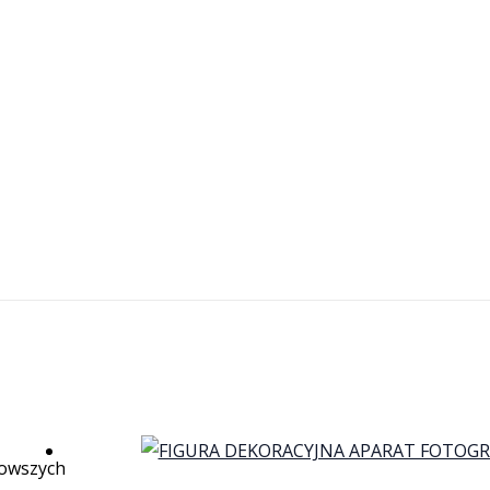
owszych