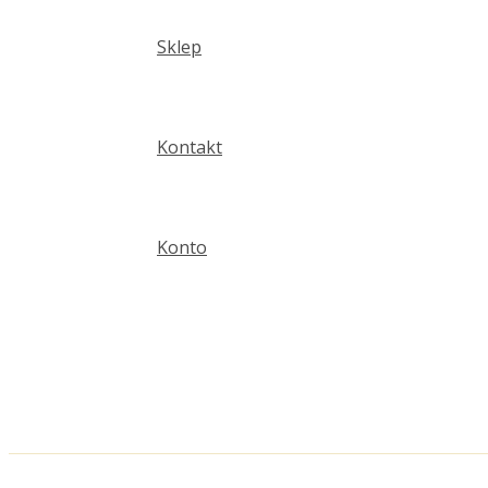
Sklep
Kontakt
Konto